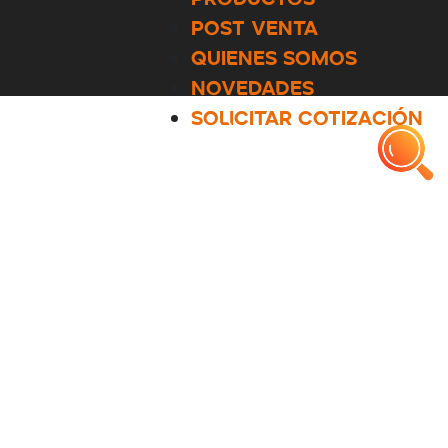
POST VENTA
QUIENES SOMOS
NOVEDADES
SOLICITAR COTIZACIÓN