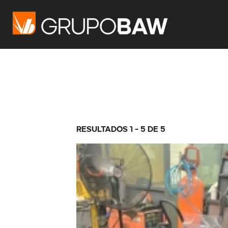
Resultados 1 - 5 de 5