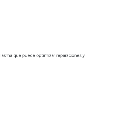
 plasma que puede optimizar reparaciones y