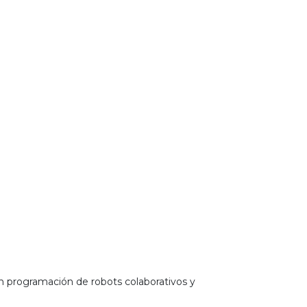
en programación de robots colaborativos y