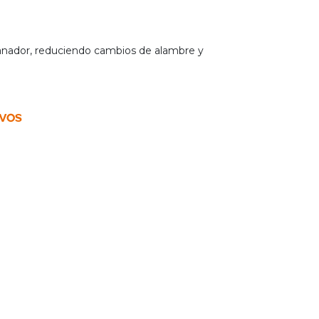
nador, reduciendo cambios de alambre y
IVOS