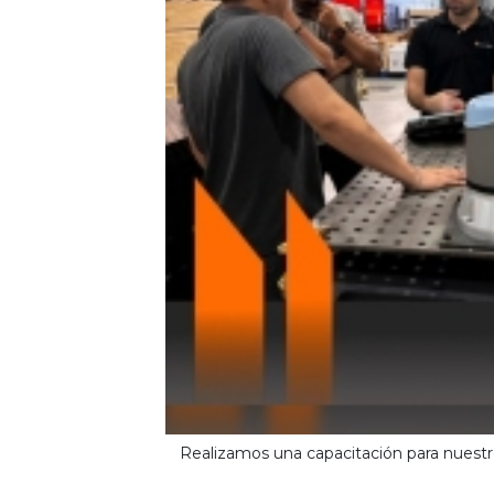
Realizamos una capacitación para nuestro