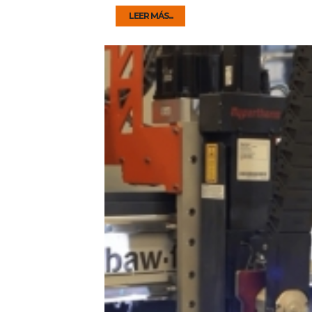
LEER MÁS...