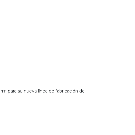
para su nueva línea de fabricación de