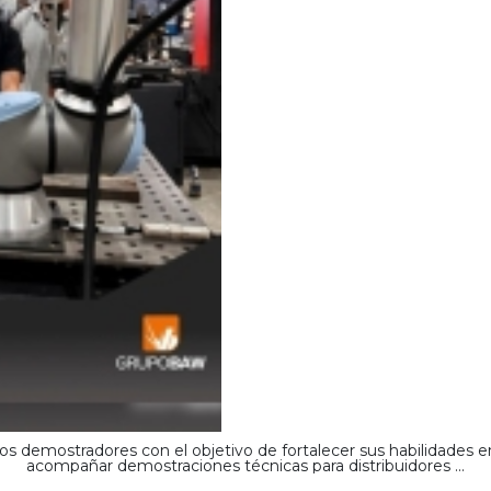
s demostradores con el objetivo de fortalecer sus habilidades 
acompañar demostraciones técnicas para distribuidores ...